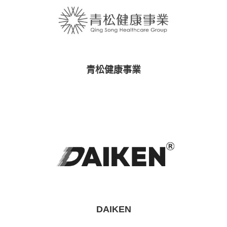
青松健康事業
DAIKEN