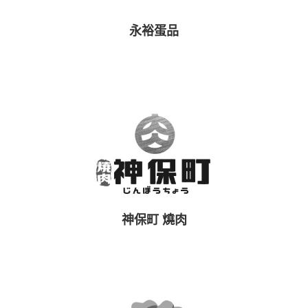
永裕蛋品
神保町 燒肉