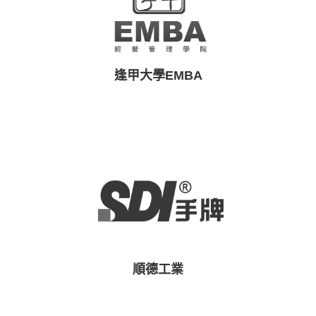
逢甲大學EMBA
順德工業