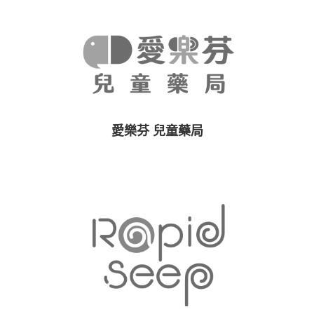
愛樂芬 兒童藥局