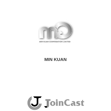
MIN KUAN