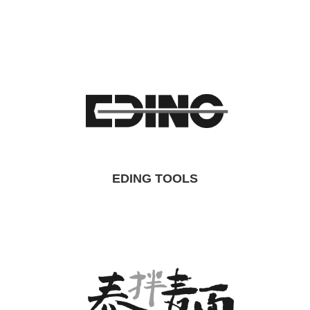
EDING TOOLS