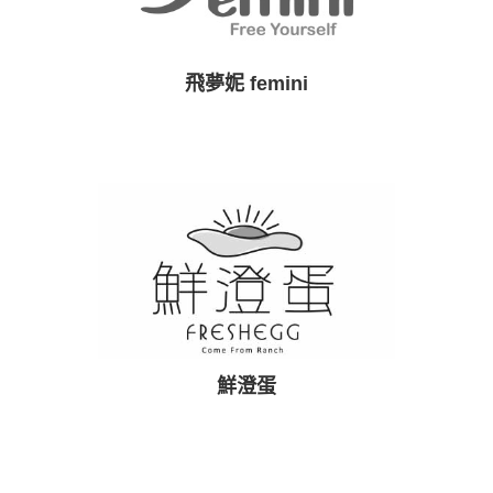
飛夢妮 femini
鮮澄蛋