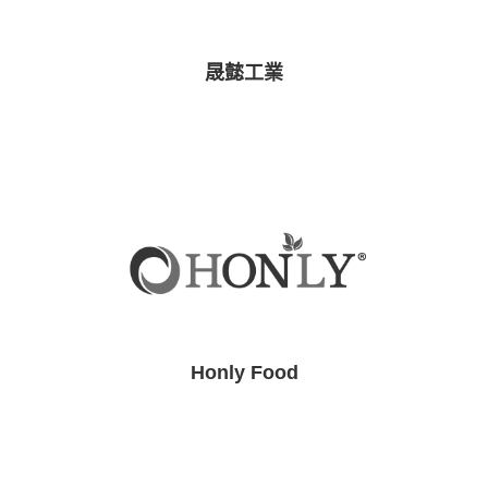
晟懿工業
Honly Food