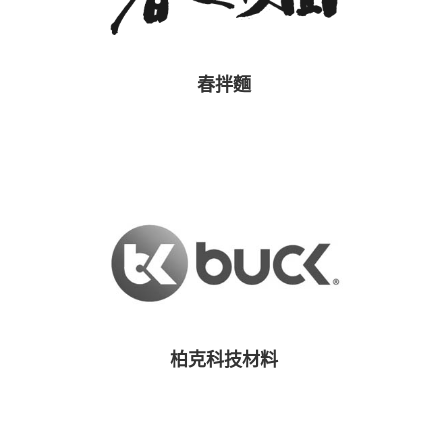
春拌麵
柏克科技材料