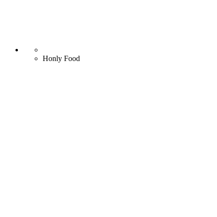
Honly Food