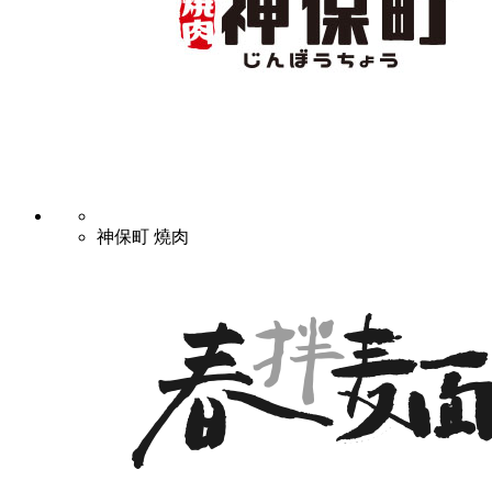
神保町 燒肉