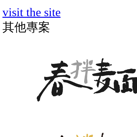
visit the site
其他專案