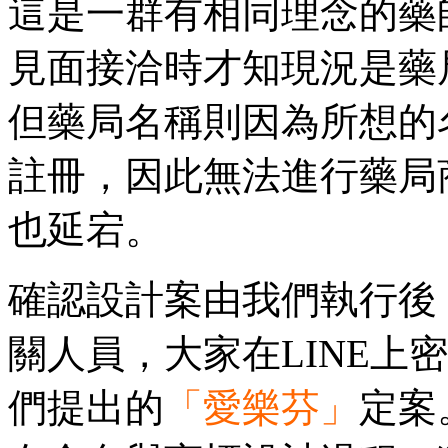
這是一群有相同理念的藥
見面接洽時才知現況是藥
但藥局名稱則因為所想的
註冊，因此無法進行藥局
也延宕。
確認設計案由我們執行後，
關人員，大家在LINE上
們提出的
「愛樂芬」
定案