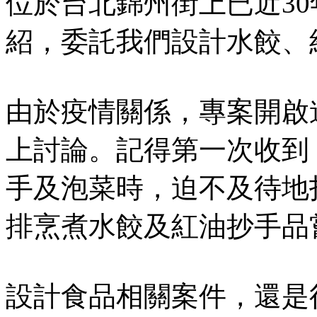
位於台北錦州街上已近3
紹，委託我們設計水餃、
由於疫情關係，專案開啟
上討論。記得
第一次收到
手及泡菜時，迫不及待地
排烹煮水餃及紅油抄手品
設計食品相關案件，還是