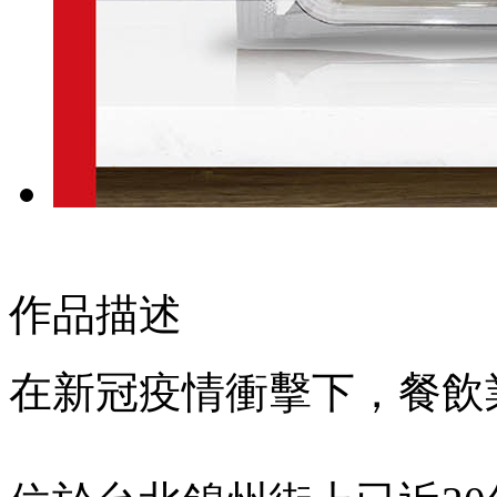
作品描述
在新冠疫情衝擊下，餐飲