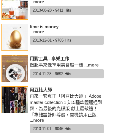
...more
2013-08-28 - 9411 Hits
time is money
...more
2013-12-31 - 9705 Hits
用對工具 - 享樂工作
做起事來像享用美食般一樣
...more
2014-11-28 - 9692 Hits
阿豆比大師
再來一套真正「阿豆比大師 」Adobe
master collection 1次15種軟體通通到
齊，為最後的光碟版 獻上最敬禮！
「為維設計師尊嚴，開機請用正版」
...more
2013-11-01 - 9046 Hits