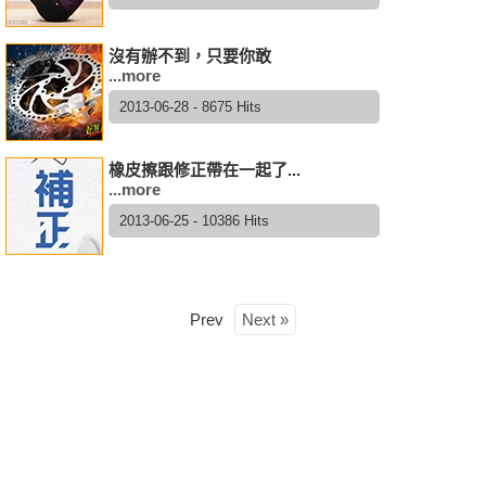
沒有辦不到，只要你敢
...more
2013-06-28 - 8675 Hits
橡皮擦跟修正帶在一起了...
...more
2013-06-25 - 10386 Hits
Prev
Next