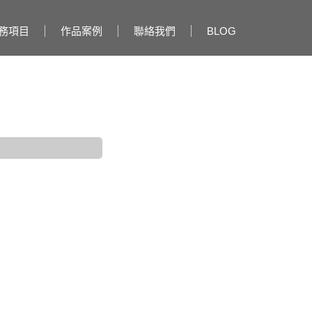
務項目
作品案例
聯絡我們
BLOG