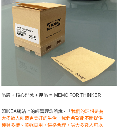
品牌 + 核心理念 + 產品 = MEMÖ FOR THINKER
如IKEA網站上的經營理念所說 - 「
我們的理想是為
大多數人創造更美好的生活，我們希望能不斷提供
種類多樣、美觀實用，價格合理，讓大多數人可以