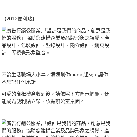
【2012便利貼】
不論生活職場大小事，通通幫你memo起來，讓你
不忘記任何承諾
可愛的商楫禮盒收到後，請依照下方圖示摺疊，便
能成為便利貼立架，妝點辦公室桌面。